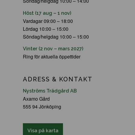
Söndag/helgdag 10:00 – 14:00
Höst (17 aug – 1 nov)
Vardagar 09:00 – 18:00
Lördag 10:00 – 15:00
Söndag/helgdag 10:00 – 15:00
Vinter (2 nov – mars 2027)
Ring för aktuella öppettider
ADRESS & KONTAKT
Nyströms Trädgård AB
Axamo Gård
555 94 Jönköping
Visa på karta