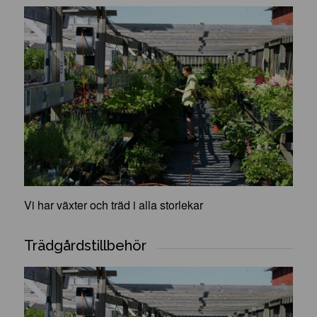
Vi har växter och träd i alla storlekar
Trädgårdstillbehör