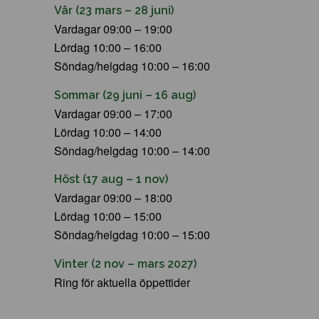
Vår (23 mars – 28 juni)
Vardagar 09:00 – 19:00
Lördag 10:00 – 16:00
Söndag/helgdag 10:00 – 16:00
Sommar (29 juni – 16 aug)
Vardagar 09:00 – 17:00
Lördag 10:00 – 14:00
Söndag/helgdag 10:00 – 14:00
Höst (17 aug – 1 nov)
Vardagar 09:00 – 18:00
Lördag 10:00 – 15:00
Söndag/helgdag 10:00 – 15:00
Vinter (2 nov – mars 2027)
Ring för aktuella öppettider