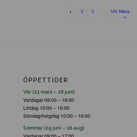
…
2
3
100
Nästa
1
→
ÖPPETTIDER
Vår (23 mars – 28 juni)
Vardagar 09:00 – 19:00
Lördag 10:00 – 16:00
Söndag/helgdag 10:00 – 16:00
Sommar (29 juni – 16 aug)
Vardagar 09:00 – 17:00