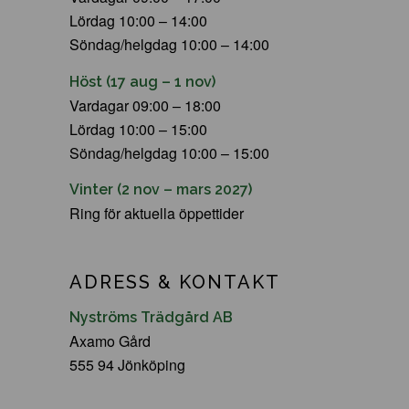
Lördag 10:00 – 14:00
Söndag/helgdag 10:00 – 14:00
Höst (17 aug – 1 nov)
Vardagar 09:00 – 18:00
Lördag 10:00 – 15:00
Söndag/helgdag 10:00 – 15:00
Vinter (2 nov – mars 2027)
Ring för aktuella öppettider
ADRESS & KONTAKT
Nyströms Trädgård AB
Axamo Gård
555 94 Jönköping