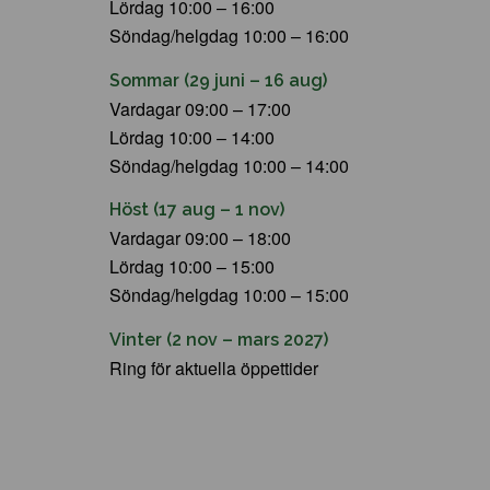
Lördag 10:00 – 16:00
Söndag/helgdag 10:00 – 16:00
Sommar (29 juni – 16 aug)
Vardagar 09:00 – 17:00
Lördag 10:00 – 14:00
Söndag/helgdag 10:00 – 14:00
Höst (17 aug – 1 nov)
Vardagar 09:00 – 18:00
Lördag 10:00 – 15:00
Söndag/helgdag 10:00 – 15:00
Vinter (2 nov – mars 2027)
Ring för aktuella öppettider