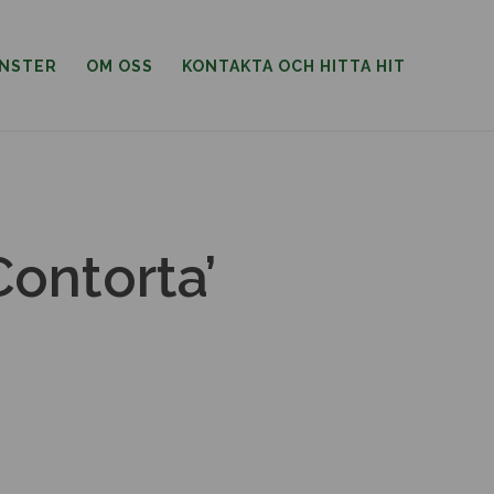
ÄNSTER
OM OSS
KONTAKTA OCH HITTA HIT
Contorta’