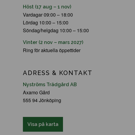
Höst (17 aug – 1 nov)
Vardagar 09:00 – 18:00
Lördag 10:00 – 15:00
Söndag/helgdag 10:00 – 15:00
Vinter (2 nov – mars 2027)
Ring för aktuella öppettider
ADRESS & KONTAKT
Nyströms Trädgård AB
Axamo Gård
555 94 Jönköping
Visa på karta