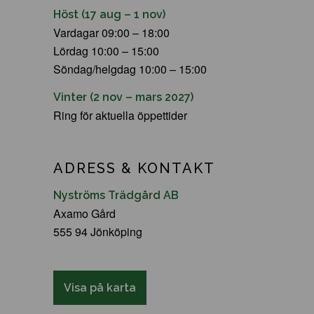
Höst (17 aug – 1 nov)
Vardagar 09:00 – 18:00
Lördag 10:00 – 15:00
Söndag/helgdag 10:00 – 15:00
Vinter (2 nov – mars 2027)
Ring för aktuella öppettider
ADRESS & KONTAKT
Nyströms Trädgård AB
Axamo Gård
555 94 Jönköping
Visa på karta