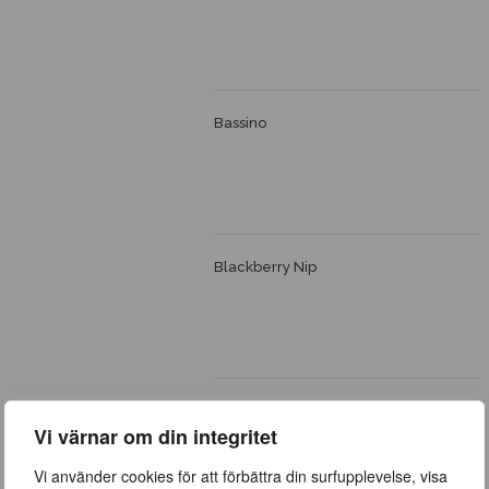
Bassino
Blackberry Nip
Blue for you
Vi värnar om din integritet
Vi använder cookies för att förbättra din surfupplevelse, visa