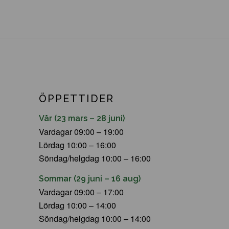
ÖPPETTIDER
Vår (23 mars – 28 juni)
Vardagar 09:00 – 19:00
Lördag 10:00 – 16:00
Söndag/helgdag 10:00 – 16:00
Sommar (29 juni – 16 aug)
Vardagar 09:00 – 17:00
Lördag 10:00 – 14:00
Söndag/helgdag 10:00 – 14:00