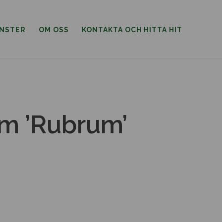
ÄNSTER
OM OSS
KONTAKTA OCH HITTA HIT
m ’Rubrum’