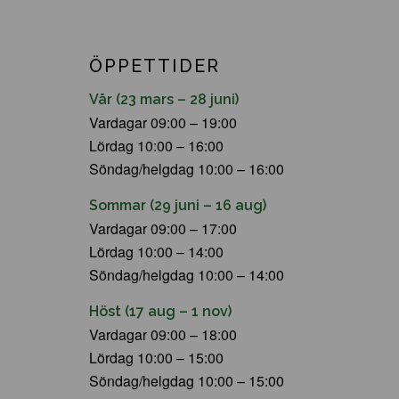
ÖPPETTIDER
Vår (23 mars – 28 juni)
Vardagar 09:00 – 19:00
Lördag 10:00 – 16:00
Söndag/helgdag 10:00 – 16:00
Sommar (29 juni – 16 aug)
Vardagar 09:00 – 17:00
Lördag 10:00 – 14:00
Söndag/helgdag 10:00 – 14:00
Höst (17 aug – 1 nov)
Vardagar 09:00 – 18:00
Lördag 10:00 – 15:00
Söndag/helgdag 10:00 – 15:00