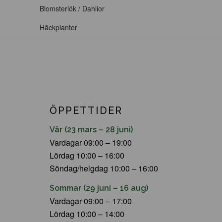
Blomsterlök / Dahlior
Häckplantor
ÖPPETTIDER
Vår (23 mars – 28 juni)
Vardagar 09:00 – 19:00
Lördag 10:00 – 16:00
Söndag/helgdag 10:00 – 16:00
Sommar (29 juni – 16 aug)
Vardagar 09:00 – 17:00
Lördag 10:00 – 14:00