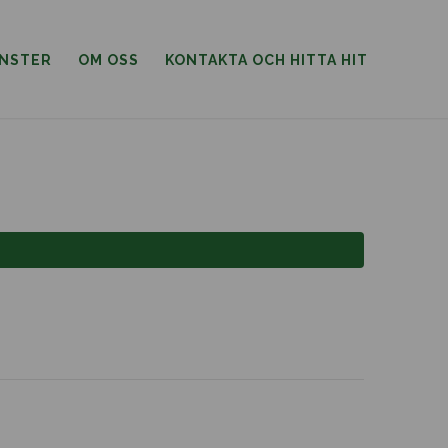
ÄNSTER
OM OSS
KONTAKTA OCH HITTA HIT