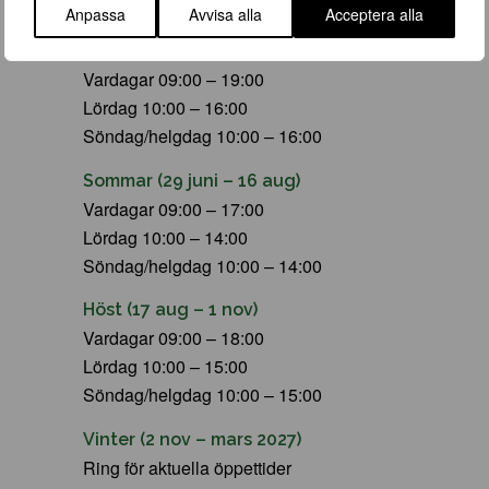
ÖPPETTIDER
Anpassa
Avvisa alla
Acceptera alla
Vår (23 mars – 28 juni)
Vardagar 09:00 – 19:00
Lördag 10:00 – 16:00
Söndag/helgdag 10:00 – 16:00
Sommar (29 juni – 16 aug)
Vardagar 09:00 – 17:00
Lördag 10:00 – 14:00
Söndag/helgdag 10:00 – 14:00
Höst (17 aug – 1 nov)
Vardagar 09:00 – 18:00
Lördag 10:00 – 15:00
Söndag/helgdag 10:00 – 15:00
Vinter (2 nov – mars 2027)
Ring för aktuella öppettider