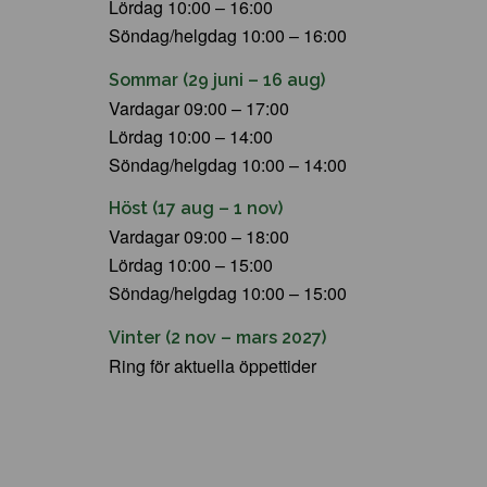
Lördag 10:00 – 16:00
Söndag/helgdag 10:00 – 16:00
Sommar (29 juni – 16 aug)
Vardagar 09:00 – 17:00
Lördag 10:00 – 14:00
Söndag/helgdag 10:00 – 14:00
Höst (17 aug – 1 nov)
Vardagar 09:00 – 18:00
Lördag 10:00 – 15:00
Söndag/helgdag 10:00 – 15:00
Vinter (2 nov – mars 2027)
Ring för aktuella öppettider