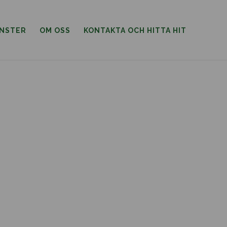
ÄNSTER
OM OSS
KONTAKTA OCH HITTA HIT