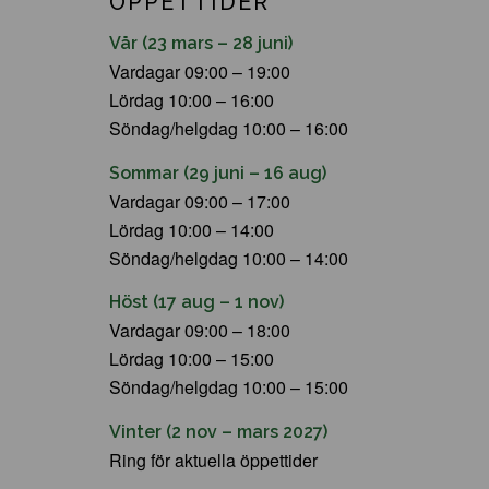
ÖPPETTIDER
Vår (23 mars – 28 juni)
Vardagar 09:00 – 19:00
Lördag 10:00 – 16:00
Söndag/helgdag 10:00 – 16:00
Sommar (29 juni – 16 aug)
Vardagar 09:00 – 17:00
Lördag 10:00 – 14:00
Söndag/helgdag 10:00 – 14:00
Höst (17 aug – 1 nov)
Vardagar 09:00 – 18:00
Lördag 10:00 – 15:00
Söndag/helgdag 10:00 – 15:00
Vinter (2 nov – mars 2027)
Ring för aktuella öppettider