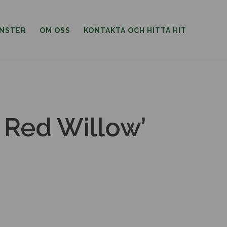
ÄNSTER
OM OSS
KONTAKTA OCH HITTA HIT
 Red Willow’