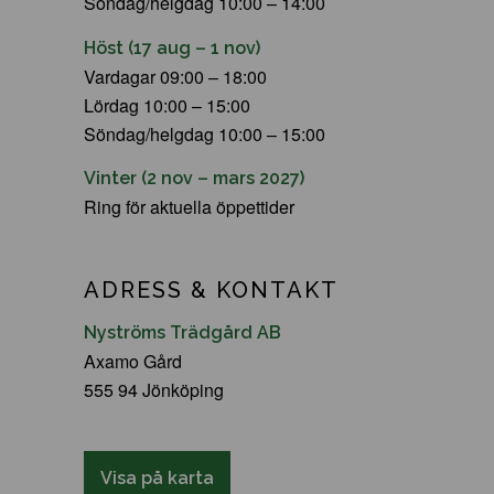
Söndag/helgdag 10:00 – 14:00
Höst (17 aug – 1 nov)
Vardagar 09:00 – 18:00
Lördag 10:00 – 15:00
Söndag/helgdag 10:00 – 15:00
Vinter (2 nov – mars 2027)
Ring för aktuella öppettider
ADRESS & KONTAKT
Nyströms Trädgård AB
Axamo Gård
555 94 Jönköping
Visa på karta