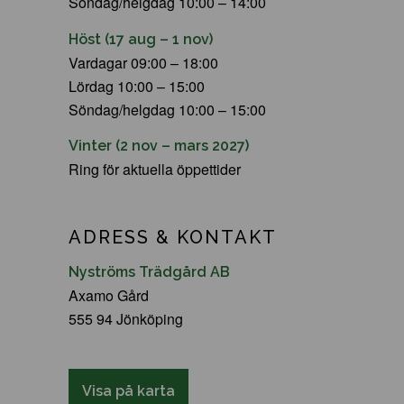
Söndag/helgdag 10:00 – 14:00
Höst (17 aug – 1 nov)
Vardagar 09:00 – 18:00
Lördag 10:00 – 15:00
Söndag/helgdag 10:00 – 15:00
Vinter (2 nov – mars 2027)
Ring för aktuella öppettider
ADRESS & KONTAKT
Nyströms Trädgård AB
Axamo Gård
555 94 Jönköping
Visa på karta