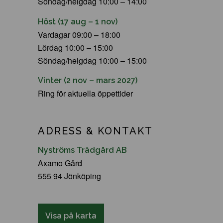
Söndag/helgdag 10:00 – 14:00
Höst (17 aug – 1 nov)
Vardagar 09:00 – 18:00
Lördag 10:00 – 15:00
Söndag/helgdag 10:00 – 15:00
Vinter (2 nov – mars 2027)
Ring för aktuella öppettider
ADRESS & KONTAKT
Nyströms Trädgård AB
Axamo Gård
555 94 Jönköping
Visa på karta