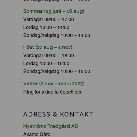
Sommar (29 juni – 16 aug)
Vardagar 09:00 – 17:00
Lördag 10:00 – 14:00
Söndag/helgdag 10:00 – 14:00
Höst (17 aug – 1 nov)
Vardagar 09:00 – 18:00
Lördag 10:00 – 15:00
Söndag/helgdag 10:00 – 15:00
Vinter (2 nov – mars 2027)
Ring för aktuella öppettider
ADRESS & KONTAKT
Nyströms Trädgård AB
Axamo Gård