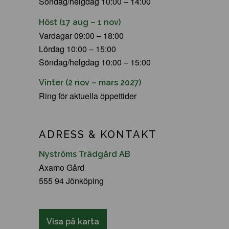
Söndag/helgdag 10:00 – 14:00
Höst (17 aug – 1 nov)
Vardagar 09:00 – 18:00
Lördag 10:00 – 15:00
Söndag/helgdag 10:00 – 15:00
Vinter (2 nov – mars 2027)
Ring för aktuella öppettider
ADRESS & KONTAKT
Nyströms Trädgård AB
Axamo Gård
555 94 Jönköping
Visa på karta