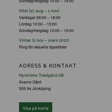
Söndag/helgdag 10:00 – 14:00
Höst (17 aug – 1 nov)
Vardagar 09:00 – 18:00
Lördag 10:00 – 15:00
Söndag/helgdag 10:00 – 15:00
Vinter (2 nov – mars 2027)
Ring för aktuella öppettider
ADRESS & KONTAKT
Nyströms Trädgård AB
Axamo Gård
555 94 Jönköping
Visa på karta