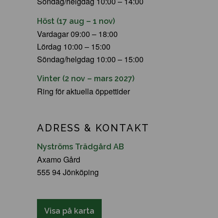
Söndag/helgdag 10:00 – 14:00
Höst (17 aug – 1 nov)
Vardagar 09:00 – 18:00
Lördag 10:00 – 15:00
Söndag/helgdag 10:00 – 15:00
Vinter (2 nov – mars 2027)
Ring för aktuella öppettider
ADRESS & KONTAKT
Nyströms Trädgård AB
Axamo Gård
555 94 Jönköping
Visa på karta