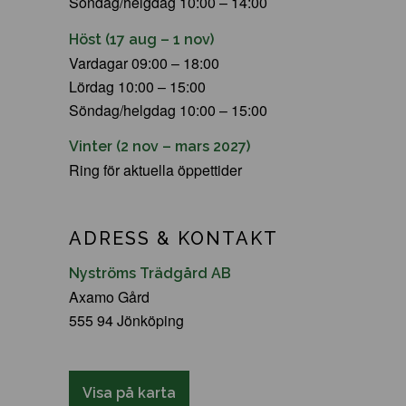
Söndag/helgdag 10:00 – 14:00
Höst (17 aug – 1 nov)
Vardagar 09:00 – 18:00
Lördag 10:00 – 15:00
Söndag/helgdag 10:00 – 15:00
Vinter (2 nov – mars 2027)
Ring för aktuella öppettider
ADRESS & KONTAKT
Nyströms Trädgård AB
Axamo Gård
555 94 Jönköping
Visa på karta