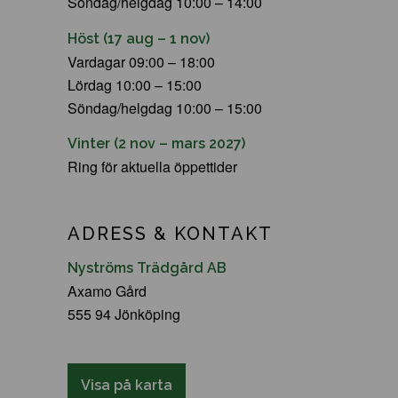
Söndag/helgdag 10:00 – 14:00
Höst (17 aug – 1 nov)
Vardagar 09:00 – 18:00
Lördag 10:00 – 15:00
Söndag/helgdag 10:00 – 15:00
Vinter (2 nov – mars 2027)
Ring för aktuella öppettider
ADRESS & KONTAKT
Nyströms Trädgård AB
Axamo Gård
555 94 Jönköping
Visa på karta