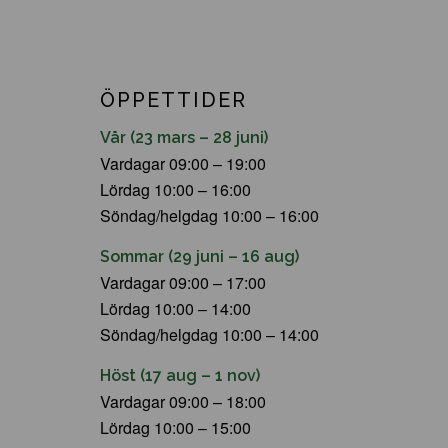
ÖPPETTIDER
Vår (23 mars – 28 juni)
Vardagar 09:00 – 19:00
Lördag 10:00 – 16:00
Söndag/helgdag 10:00 – 16:00
Sommar (29 juni – 16 aug)
Vardagar 09:00 – 17:00
Lördag 10:00 – 14:00
Söndag/helgdag 10:00 – 14:00
Höst (17 aug – 1 nov)
Vardagar 09:00 – 18:00
Lördag 10:00 – 15:00