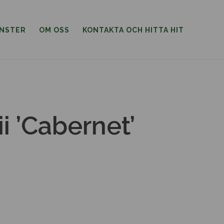
ÄNSTER
OM OSS
KONTAKTA OCH HITTA HIT
i ’Cabernet’