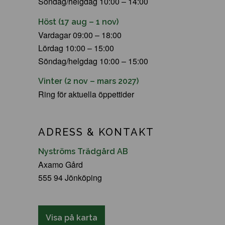
Söndag/helgdag 10:00 – 14:00
Höst (17 aug – 1 nov)
Vardagar 09:00 – 18:00
Lördag 10:00 – 15:00
Söndag/helgdag 10:00 – 15:00
Vinter (2 nov – mars 2027)
Ring för aktuella öppettider
ADRESS & KONTAKT
Nyströms Trädgård AB
Axamo Gård
555 94 Jönköping
Visa på karta