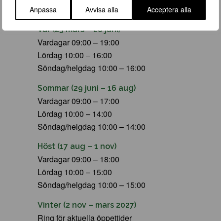
Anpassa
Avvisa alla
Acceptera alla
ÖPPETTIDER
Vår (23 mars – 28 juni)
Vardagar 09:00 – 19:00
Lördag 10:00 – 16:00
Söndag/helgdag 10:00 – 16:00
Sommar (29 juni – 16 aug)
Vardagar 09:00 – 17:00
Lördag 10:00 – 14:00
Söndag/helgdag 10:00 – 14:00
Höst (17 aug – 1 nov)
Vardagar 09:00 – 18:00
Lördag 10:00 – 15:00
Söndag/helgdag 10:00 – 15:00
Vinter (2 nov – mars 2027)
Ring för aktuella öppettider