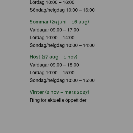
Lördag 10:00 – 16:00
Söndag/helgdag 10:00 – 16:00
Sommar (29 juni – 16 aug)
Vardagar 09:00 – 17:00
Lördag 10:00 – 14:00
Söndag/helgdag 10:00 – 14:00
Höst (17 aug – 1 nov)
Vardagar 09:00 – 18:00
Lördag 10:00 – 15:00
Söndag/helgdag 10:00 – 15:00
Vinter (2 nov – mars 2027)
Ring för aktuella öppettider