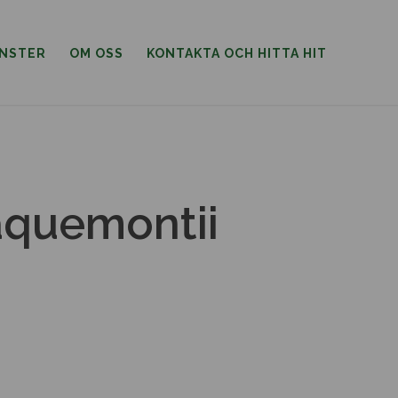
ÄNSTER
OM OSS
KONTAKTA OCH HITTA HIT
jaquemontii