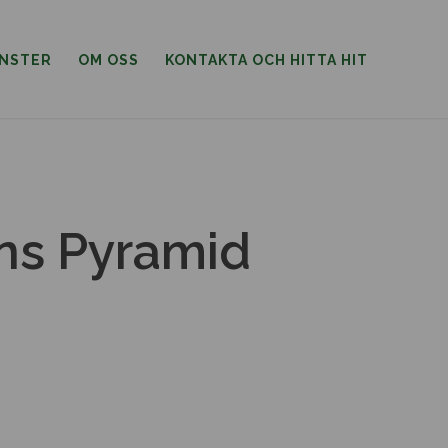
ÄNSTER
OM OSS
KONTAKTA OCH HITTA HIT
ns Pyramid