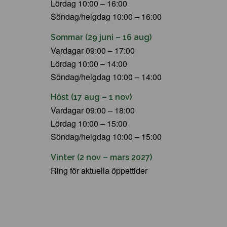
Lördag 10:00 – 16:00
Söndag/helgdag 10:00 – 16:00
Sommar (29 juni – 16 aug)
Vardagar 09:00 – 17:00
Lördag 10:00 – 14:00
Söndag/helgdag 10:00 – 14:00
Höst (17 aug – 1 nov)
Vardagar 09:00 – 18:00
Lördag 10:00 – 15:00
Söndag/helgdag 10:00 – 15:00
Vinter (2 nov – mars 2027)
Ring för aktuella öppettider