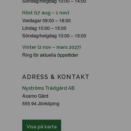
Söndag/helgdag 10:00 – 14:00
Höst (17 aug – 1 nov)
Vardagar 09:00 – 18:00
Lördag 10:00 – 15:00
Söndag/helgdag 10:00 – 15:00
Vinter (2 nov – mars 2027)
Ring för aktuella öppettider
ADRESS & KONTAKT
Nyströms Trädgård AB
Axamo Gård
555 94 Jönköping
Visa på karta