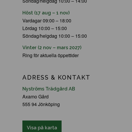
Söndag/helgdag 10:00 – 14:00
Höst (17 aug – 1 nov)
Vardagar 09:00 – 18:00
Lördag 10:00 – 15:00
Söndag/helgdag 10:00 – 15:00
Vinter (2 nov – mars 2027)
Ring för aktuella öppettider
ADRESS & KONTAKT
Nyströms Trädgård AB
Axamo Gård
555 94 Jönköping
Visa på karta