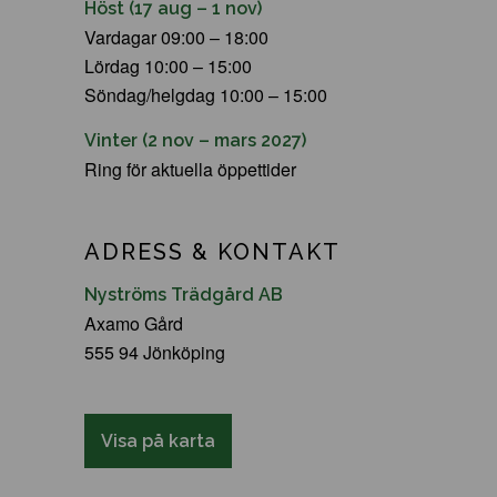
Höst (17 aug – 1 nov)
Vardagar 09:00 – 18:00
Lördag 10:00 – 15:00
Söndag/helgdag 10:00 – 15:00
Vinter (2 nov – mars 2027)
Ring för aktuella öppettider
ADRESS & KONTAKT
Nyströms Trädgård AB
Axamo Gård
555 94 Jönköping
Visa på karta