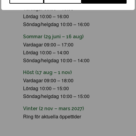
Vår (23 mars – 28 juni)
Vardagar 09:00 – 19:00
Lördag 10:00 – 16:00
Söndag/helgdag 10:00 – 16:00
Sommar (29 juni – 16 aug)
Vardagar 09:00 – 17:00
Lördag 10:00 – 14:00
Söndag/helgdag 10:00 – 14:00
Höst (17 aug – 1 nov)
Vardagar 09:00 – 18:00
Lördag 10:00 – 15:00
Söndag/helgdag 10:00 – 15:00
Vinter (2 nov – mars 2027)
Ring för aktuella öppettider