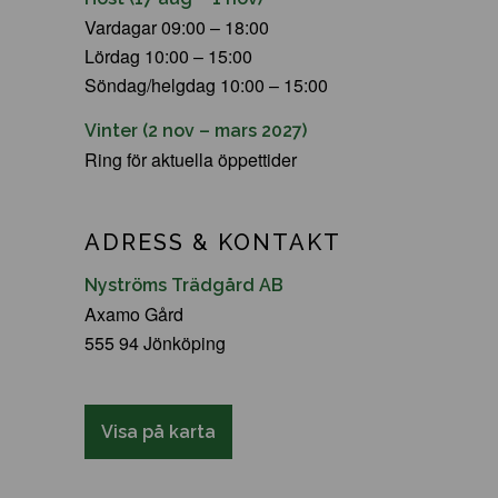
Vardagar 09:00 – 18:00
Lördag 10:00 – 15:00
Söndag/helgdag 10:00 – 15:00
Vinter (2 nov – mars 2027)
Ring för aktuella öppettider
ADRESS & KONTAKT
Nyströms Trädgård AB
Axamo Gård
555 94 Jönköping
Visa på karta