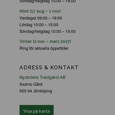
Söndag/helgdag 10:00 – 14:00
Höst (17 aug – 1 nov)
Vardagar 09:00 – 18:00
Lördag 10:00 – 15:00
Söndag/helgdag 10:00 – 15:00
Vinter (2 nov – mars 2027)
Ring för aktuella öppettider
ADRESS & KONTAKT
Nyströms Trädgård AB
Axamo Gård
555 94 Jönköping
Visa på karta