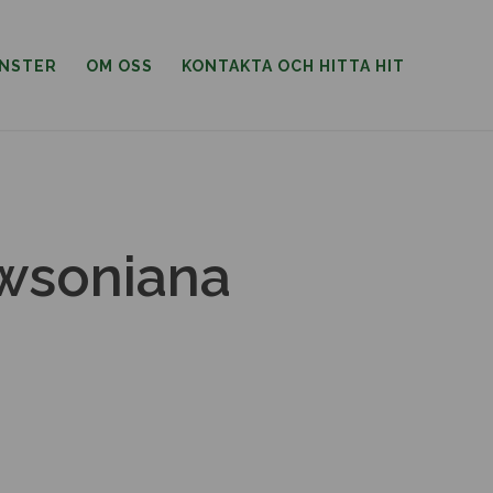
ÄNSTER
OM OSS
KONTAKTA OCH HITTA HIT
wsoniana