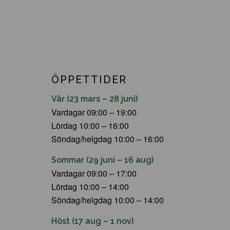
ÖPPETTIDER
Vår (23 mars – 28 juni)
Vardagar 09:00 – 19:00
Lördag 10:00 – 16:00
Söndag/helgdag 10:00 – 16:00
Sommar (29 juni – 16 aug)
Vardagar 09:00 – 17:00
Lördag 10:00 – 14:00
Söndag/helgdag 10:00 – 14:00
Höst (17 aug – 1 nov)