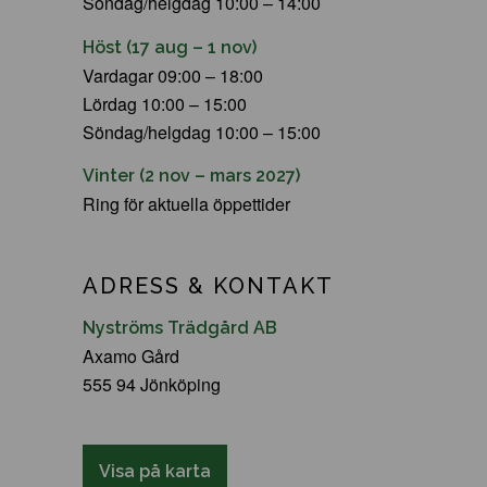
Söndag/helgdag 10:00 – 14:00
Höst (17 aug – 1 nov)
Vardagar 09:00 – 18:00
Lördag 10:00 – 15:00
Söndag/helgdag 10:00 – 15:00
Vinter (2 nov – mars 2027)
Ring för aktuella öppettider
ADRESS & KONTAKT
Nyströms Trädgård AB
Axamo Gård
555 94 Jönköping
Visa på karta