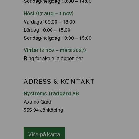
Söndag/helgdag 10:00 – 14:00
Höst (17 aug – 1 nov)
Vardagar 09:00 – 18:00
Lördag 10:00 – 15:00
Söndag/helgdag 10:00 – 15:00
Vinter (2 nov – mars 2027)
Ring för aktuella öppettider
ADRESS & KONTAKT
Nyströms Trädgård AB
Axamo Gård
555 94 Jönköping
Visa på karta