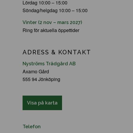
Lördag 10:00 – 15:00
Söndag/helgdag 10:00 – 15:00
Vinter (2 nov – mars 2027)
Ring för aktuella öppettider
ADRESS & KONTAKT
Nyströms Trädgård AB
Axamo Gård
555 94 Jönköping
Visa på karta
Telefon