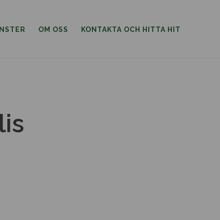
ÄNSTER
OM OSS
KONTAKTA OCH HITTA HIT
is