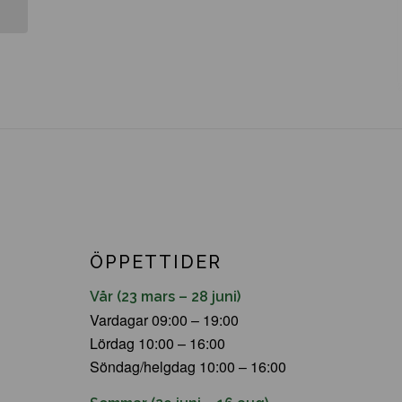
ÖPPETTIDER
Vår (23 mars – 28 juni)
Vardagar 09:00 – 19:00
Lördag 10:00 – 16:00
Söndag/helgdag 10:00 – 16:00