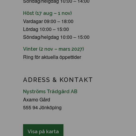
Söndag/helgdag 10:00 – 14:00
Höst (17 aug – 1 nov)
Vardagar 09:00 – 18:00
Lördag 10:00 – 15:00
Söndag/helgdag 10:00 – 15:00
Vinter (2 nov – mars 2027)
Ring för aktuella öppettider
ADRESS & KONTAKT
Nyströms Trädgård AB
Axamo Gård
555 94 Jönköping
Visa på karta