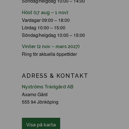
Söndag/helgdag 10:00 – 14:00
Höst (17 aug – 1 nov)
Vardagar 09:00 – 18:00
Lördag 10:00 – 15:00
Söndag/helgdag 10:00 – 15:00
Vinter (2 nov – mars 2027)
Ring för aktuella öppettider
ADRESS & KONTAKT
Nyströms Trädgård AB
Axamo Gård
555 94 Jönköping
Visa på karta