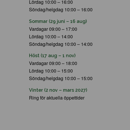
Lördag 10:00 – 16:00
Söndag/helgdag 10:00 – 16:00
Sommar (29 juni – 16 aug)
Vardagar 09:00 – 17:00
Lördag 10:00 – 14:00
Söndag/helgdag 10:00 – 14:00
Höst (17 aug – 1 nov)
Vardagar 09:00 – 18:00
Lördag 10:00 – 15:00
Söndag/helgdag 10:00 – 15:00
Vinter (2 nov – mars 2027)
Ring för aktuella öppettider