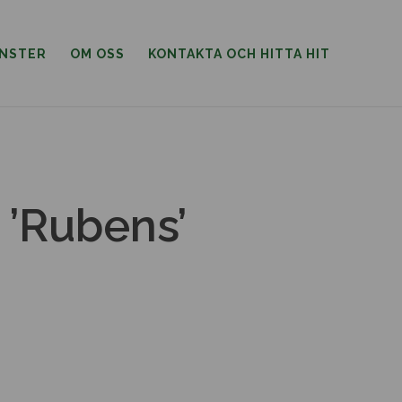
ÄNSTER
OM OSS
KONTAKTA OCH HITTA HIT
 ’Rubens’