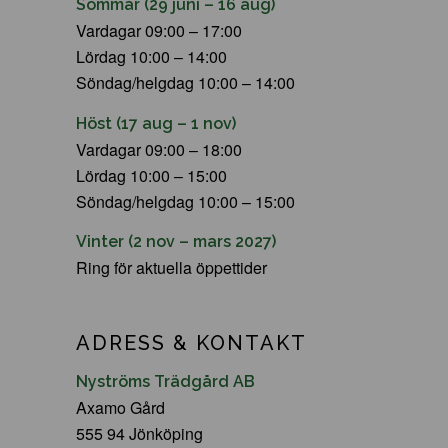
Sommar (29 juni – 16 aug)
Vardagar 09:00 – 17:00
Lördag 10:00 – 14:00
Söndag/helgdag 10:00 – 14:00
Höst (17 aug – 1 nov)
Vardagar 09:00 – 18:00
Lördag 10:00 – 15:00
Söndag/helgdag 10:00 – 15:00
Vinter (2 nov – mars 2027)
Ring för aktuella öppettider
ADRESS & KONTAKT
Nyströms Trädgård AB
Axamo Gård
555 94 Jönköping