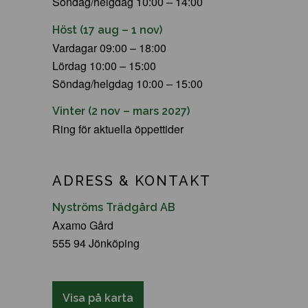
Söndag/helgdag 10:00 – 14:00
Höst (17 aug – 1 nov)
Vardagar 09:00 – 18:00
Lördag 10:00 – 15:00
Söndag/helgdag 10:00 – 15:00
Vinter (2 nov – mars 2027)
Ring för aktuella öppettider
ADRESS & KONTAKT
Nyströms Trädgård AB
Axamo Gård
555 94 Jönköping
Visa på karta