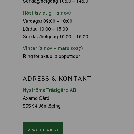
Söndag/helgdag 10:00 – 14:00
Höst (17 aug – 1 nov)
Vardagar 09:00 – 18:00
Lördag 10:00 – 15:00
Söndag/helgdag 10:00 – 15:00
Vinter (2 nov – mars 2027)
Ring för aktuella öppettider
ADRESS & KONTAKT
Nyströms Trädgård AB
Axamo Gård
555 94 Jönköping
Visa på karta