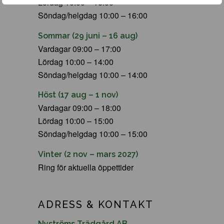
Lördag 10:00 – 16:00
Söndag/helgdag 10:00 – 16:00
Sommar (29 juni – 16 aug)
Vardagar 09:00 – 17:00
Lördag 10:00 – 14:00
Söndag/helgdag 10:00 – 14:00
Höst (17 aug – 1 nov)
Vardagar 09:00 – 18:00
Lördag 10:00 – 15:00
Söndag/helgdag 10:00 – 15:00
Vinter (2 nov – mars 2027)
Ring för aktuella öppettider
ADRESS & KONTAKT
Nyströms Trädgård AB