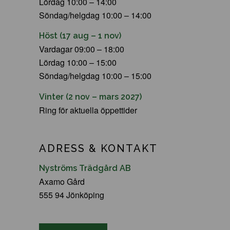
Lördag 10:00 – 14:00
Söndag/helgdag 10:00 – 14:00
Höst (17 aug – 1 nov)
Vardagar 09:00 – 18:00
Lördag 10:00 – 15:00
Söndag/helgdag 10:00 – 15:00
Vinter (2 nov – mars 2027)
Ring för aktuella öppettider
ADRESS & KONTAKT
Nyströms Trädgård AB
Axamo Gård
555 94 Jönköping