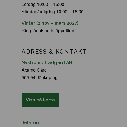
Lördag 10:00 – 15:00
Söndag/helgdag 10:00 – 15:00
Vinter (2 nov – mars 2027)
Ring för aktuella öppettider
ADRESS & KONTAKT
Nyströms Trädgård AB
Axamo Gård
555 94 Jönköping
Visa på karta
Telefon