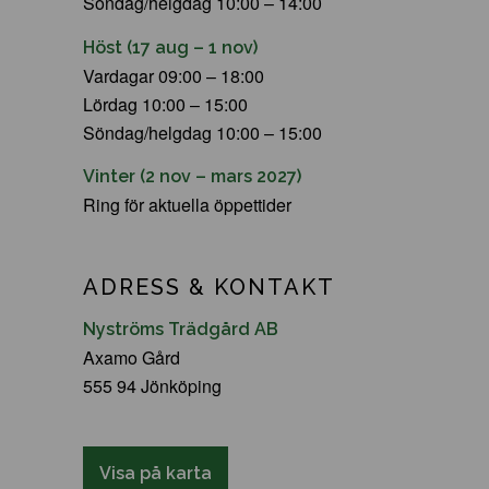
Söndag/helgdag 10:00 – 14:00
Höst (17 aug – 1 nov)
Vardagar 09:00 – 18:00
Lördag 10:00 – 15:00
Söndag/helgdag 10:00 – 15:00
Vinter (2 nov – mars 2027)
Ring för aktuella öppettider
ADRESS & KONTAKT
Nyströms Trädgård AB
Axamo Gård
555 94 Jönköping
Visa på karta