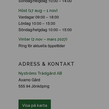
Söndag/helgdag 10:00 – 14:00
Höst (17 aug – 1 nov)
Vardagar 09:00 – 18:00
Lördag 10:00 – 15:00
Söndag/helgdag 10:00 – 15:00
Vinter (2 nov – mars 2027)
Ring för aktuella öppettider
ADRESS & KONTAKT
Nyströms Trädgård AB
Axamo Gård
555 94 Jönköping
Visa på karta