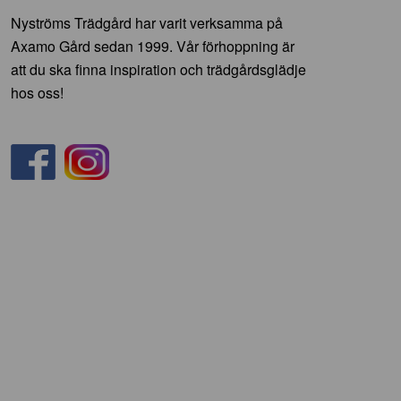
Nyströms Trädgård har varit verksamma på
Axamo Gård sedan 1999. Vår förhoppning är
att du ska finna inspiration och trädgårdsglädje
hos oss!