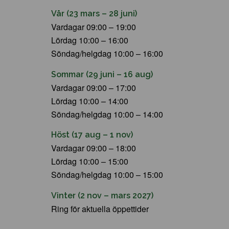
Vår (23 mars – 28 juni)
Vardagar 09:00 – 19:00
Lördag 10:00 – 16:00
Söndag/helgdag 10:00 – 16:00
Sommar (29 juni – 16 aug)
Vardagar 09:00 – 17:00
Lördag 10:00 – 14:00
Söndag/helgdag 10:00 – 14:00
Höst (17 aug – 1 nov)
Vardagar 09:00 – 18:00
Lördag 10:00 – 15:00
Söndag/helgdag 10:00 – 15:00
Vinter (2 nov – mars 2027)
Ring för aktuella öppettider