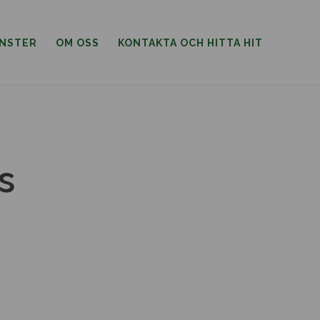
ÄNSTER
OM OSS
KONTAKTA OCH HITTA HIT
s