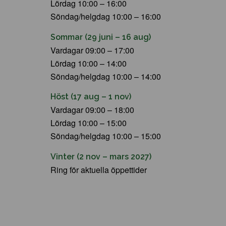
Lördag 10:00 – 16:00
Söndag/helgdag 10:00 – 16:00
Sommar (29 juni – 16 aug)
Vardagar 09:00 – 17:00
Lördag 10:00 – 14:00
Söndag/helgdag 10:00 – 14:00
Höst (17 aug – 1 nov)
Vardagar 09:00 – 18:00
Lördag 10:00 – 15:00
Söndag/helgdag 10:00 – 15:00
Vinter (2 nov – mars 2027)
Ring för aktuella öppettider