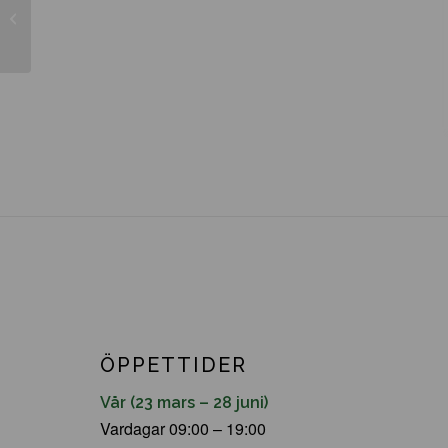
Fagus sylvatica
ÖPPETTIDER
Vår (23 mars – 28 juni)
Vardagar 09:00 – 19:00