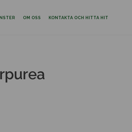
ÄNSTER
OM OSS
KONTAKTA OCH HITTA HIT
urpurea