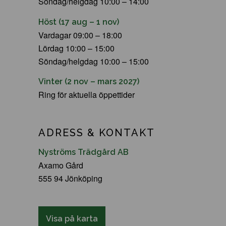
Söndag/helgdag 10:00 – 14:00
Höst (17 aug – 1 nov)
Vardagar 09:00 – 18:00
Lördag 10:00 – 15:00
Söndag/helgdag 10:00 – 15:00
Vinter (2 nov – mars 2027)
Ring för aktuella öppettider
ADRESS & KONTAKT
Nyströms Trädgård AB
Axamo Gård
555 94 Jönköping
Visa på karta